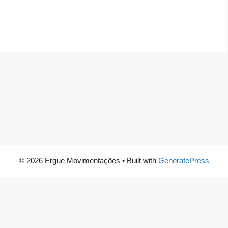
© 2026 Ergue Movimentações
• Built with
GeneratePress