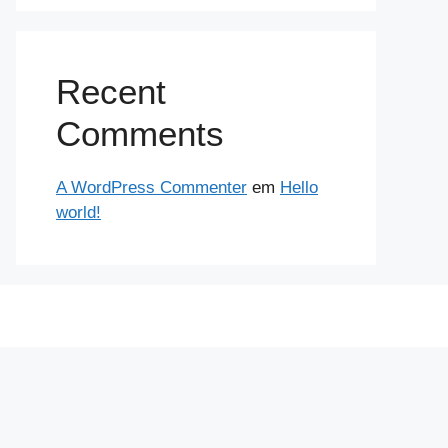
Recent
Comments
A WordPress Commenter
em
Hello
world!