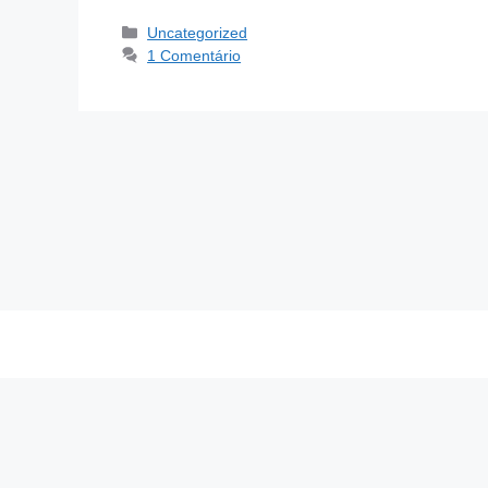
Uncategorized
1 Comentário