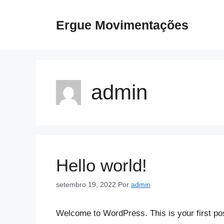
Ergue Movimentações
admin
Hello world!
setembro 19, 2022
Por
admin
Welcome to WordPress. This is your first post.