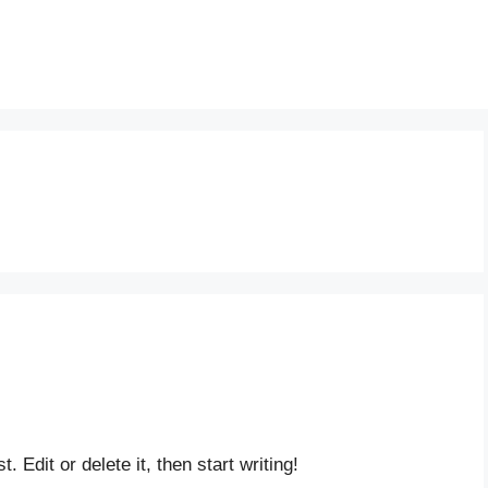
 Edit or delete it, then start writing!