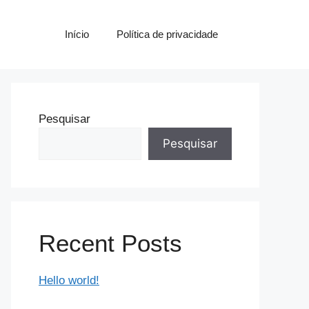
Início
Política de privacidade
Pesquisar
Pesquisar
Recent Posts
Hello world!